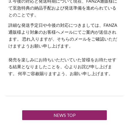
3. 今後の対応と発送時期について現在、FANZA通販様に
て至急特典の納品手配および発送準備を進められている
とのことです。
詳細な発送予定日や今後の対応につきましては、FANZA
通販様より対象のお客様へメールにてご案内が送信され
ます。 恐れ入りますが、そちらのメールをご確認いただ
けますようお願い申し上げます。
発売を楽しみにお待ちいただいていた皆様をお待たせす
る結果となりましたことを、心よりお詫び申し上げま
す。 何卒ご容赦賜りますよう、お願い申し上げます。
NEWS TOP