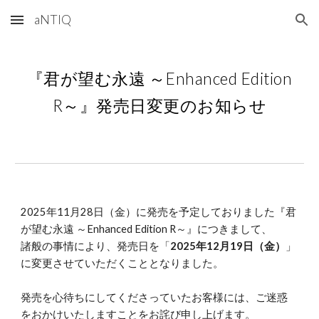
aNTIQ
Skip to main content
Skip to navigation
『君が望む永遠 ～Enhanced Edition
R～』発売日変更のお知らせ
2025年11月28日（金）に発売を予定しておりました『君
が望む永遠 ～Enhanced Edition R～』につきまして、
諸般の事情により、発売日を「
2025年12月19日（金）
」
に変更させていただくこととなりました。
発売を心待ちにしてくださっていたお客様には、ご迷惑
をおかけいたしますことをお詫び申し上げます。