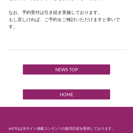
なお、予約受付は引き続き実施しております。
もし宜しければ、ご予約をご検討いただけますと幸いで
す。
NEWS TOP
HOME
aNTIQは当サイト掲載コンテンツの販売許諾を取得しております。